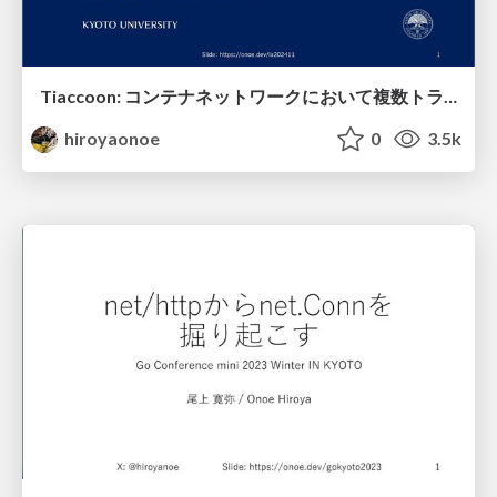
Tiaccoon: コンテナネットワークにおいて複数トランスポート方式で統一的なアクセス制御
hiroyaonoe
0
3.5k