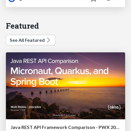
Featured
See All Featured
Java REST API Framework Comparison - PWX 2021