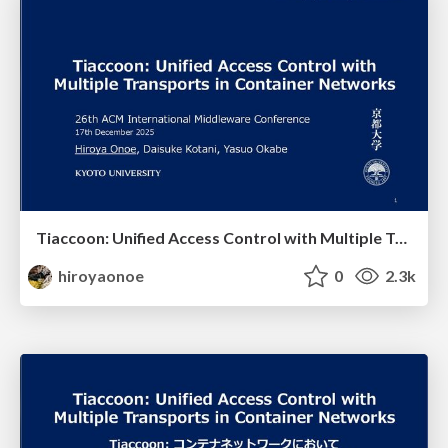
Tiaccoon: Unified Access Control with Multiple Transports in Container Networks
hiroyaonoe
0
2.3k